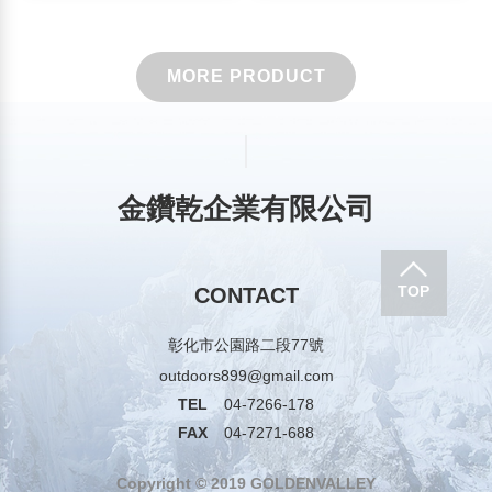
MORE PRODUCT
金鑽乾企業有限公司
TOP
CONTACT
彰化市公園路二段77號
outdoors899@gmail.com
TEL
04-7266-178
FAX
04-7271-688
Copyright © 2019 GOLDENVALLEY