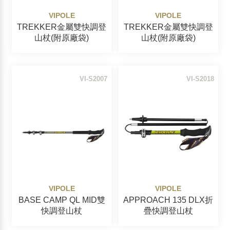
VIPOLE
VIPOLE
TREKKER金屬雙快調登
TREKKER金屬雙快調登
山杖(附原廠袋)
山杖(附原廠袋)
VI-S2007
VI-S2018
VIPOLE
VIPOLE
BASE CAMP QL MID雙
APPROACH 135 DLX折
快調登山杖
疊快調登山杖