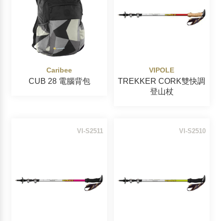
Caribee
VIPOLE
CUB 28 電腦背包
TREKKER CORK雙快調
登山杖
VI-S2511
VI-S2510