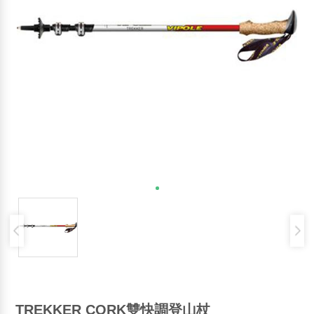
TREKKER CORK雙快調登山杖