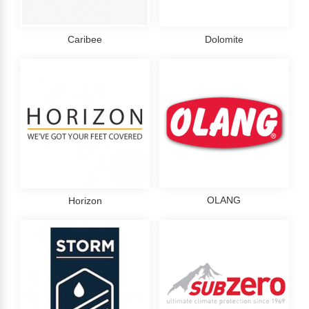
Caribee
Dolomite
OLANG
Horizon