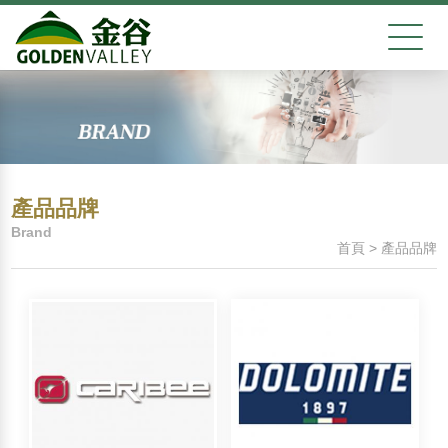
產品品牌
Brand
首頁
>
產品品牌