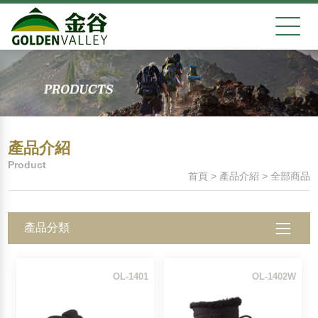
產品介紹
Product
首頁
>
產品介紹
>
全部商品
產品分類
全部產品
OL-1401
OL-1402W
雪靴
登山鞋