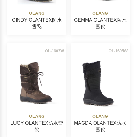
護具
OLANG
OLANG
鞋墊
CINDY OLANTEX防水
GEMMA OLANTEX防水
雪靴
雪靴
登山杖
功能性洗劑噴劑
OL-1603W
OL-1605W
OLANG
OLANG
LUCY OLANTEX防水雪
MAGDA OLANTEX防水
靴
雪靴