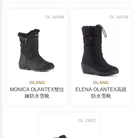
OL-1604W
OL-1607W
OLANG
OLANG
MONICA OLANTEX雙拉
ELENA OLANTEX高跟
鍊防水雪靴
防水雪靴
OL-1581C