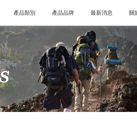
產品類別
產品品牌
最新消息
關