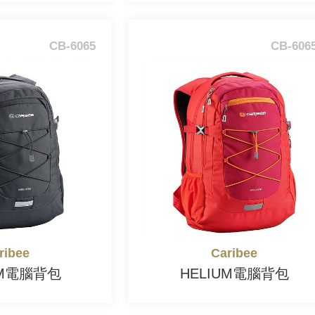
CB-6065
CB-606
ribee
Caribee
UM電腦背包
HELIUM電腦背包