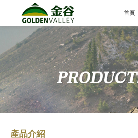
首頁
產品介紹