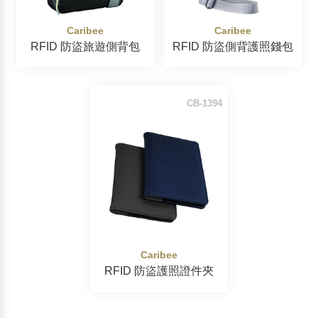
護具
Caribee
Caribee
鞋墊
RFID 防盜旅遊側背包
RFID 防盜側背護照錢包
登山杖
功能性洗劑噴劑
CB-1394
Caribee
RFID 防盜護照證件夾