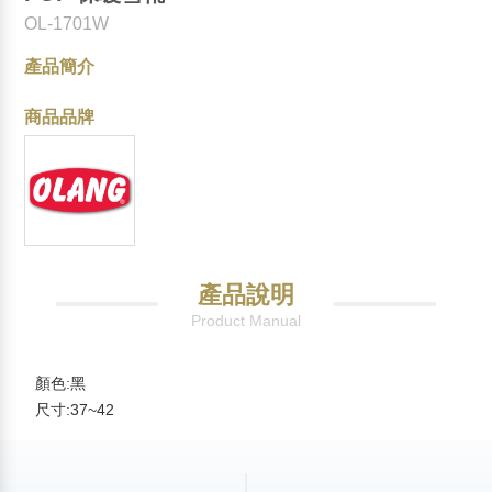
OL-1701W
產品簡介
商品品牌
產品說明
Product Manual
顏色
:
黑
:37~42
尺寸