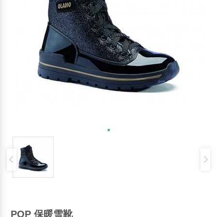
POP 保暖雪靴