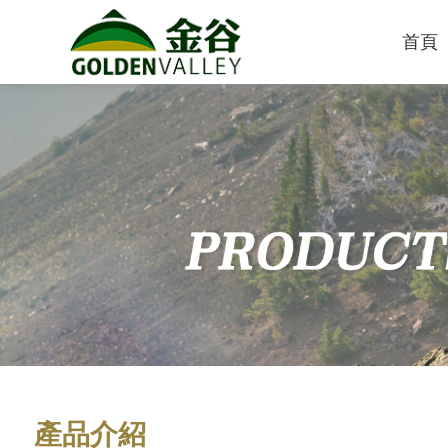
首頁
產品介紹