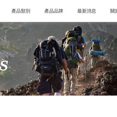
產品類別
產品品牌
最新消息
關