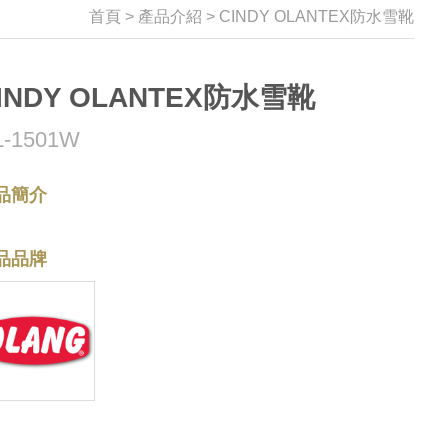
首頁
>
產品介紹
>
CINDY OLANTEX防水雪靴
INDY OLANTEX防水雪靴
L-1501W
品簡介
品品牌