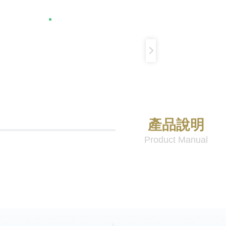
產品說明
Product Manual